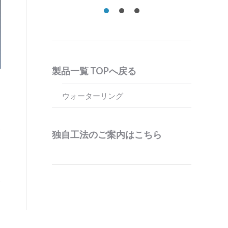
操作用モニター画面_2
製品一覧 TOPへ戻る
ウォーターリング
独自工法のご案内はこちら