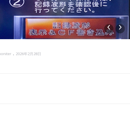
oniter
2026年2月28日