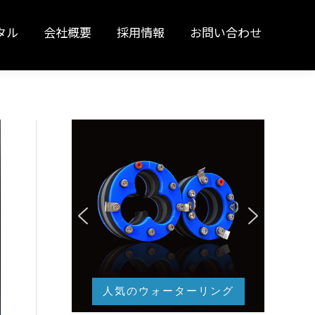
タル
会社概要
採用情報
お問い合わせ
タル
会社概要
採用情報
お問い合わせ
人気のウォーターリング